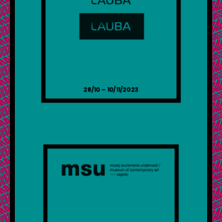
28/10 – 10/11/2023