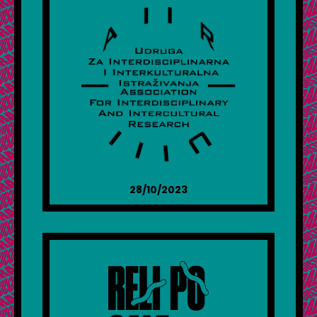
28/10/2023