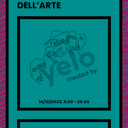
DELL’ARTE
14/10/2023, 11.00 - 20.00