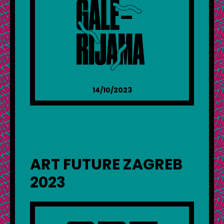
14/10/2023
ART FUTURE ZAGREB
2023