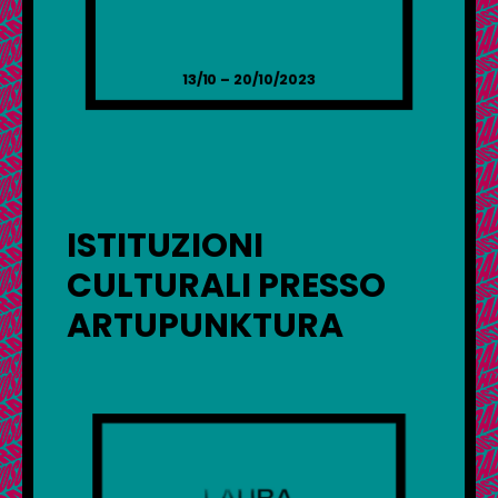
13/10 – 20/10/2023
ISTITUZIONI
CULTURALI PRESSO
ARTUPUNKTURA