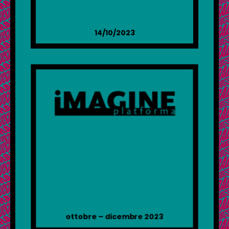
14/10/2023
ottobre – dicembre 2023