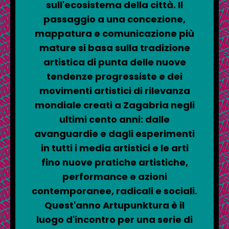
sull'ecosistema della città. Il
passaggio a una concezione,
mappatura e comunicazione più
mature si basa sulla tradizione
artistica di punta delle nuove
tendenze progressiste e dei
movimenti artistici di rilevanza
mondiale creati a Zagabria negli
ultimi cento anni: dalle
avanguardie e dagli esperimenti
in tutti i media artistici e le arti
fino nuove pratiche artistiche,
performance e azioni
contemporanee, radicali e sociali.
Quest'anno Artupunktura è il
luogo d'incontro per una serie di