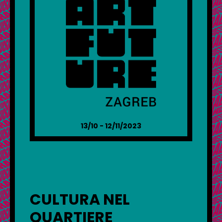
13/10 - 12/11/2023
CULTURA NEL
QUARTIERE