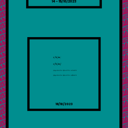
14 - 15/10/2023
18/10/2023