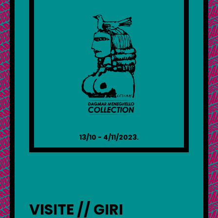
13/10 - 4/11/2023.
VISITE // GIRI