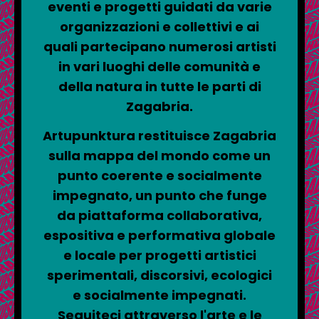
eventi e progetti guidati da varie
organizzazioni e collettivi e ai
quali partecipano numerosi artisti
in vari luoghi delle comunità e
della natura in tutte le parti di
Zagabria.
Artupunktura restituisce Zagabria
sulla mappa del mondo come un
punto coerente e socialmente
impegnato, un punto che funge
da piattaforma collaborativa,
espositiva e performativa globale
e locale per progetti artistici
sperimentali, discorsivi, ecologici
e socialmente impegnati.
Seguiteci attraverso l'arte e le