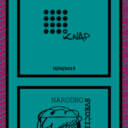
13/10/2023