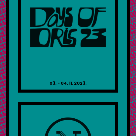
03. - 04. 11. 2023.