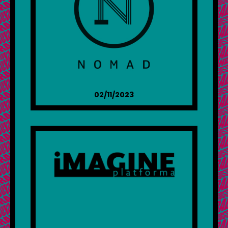
02/11/2023