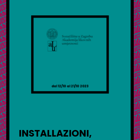
dal 12/10 al 21/10 2023
INSTALLAZIONI,