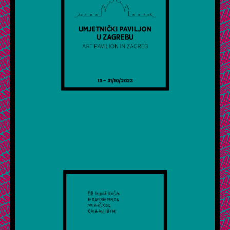
13 – 31/10/2023