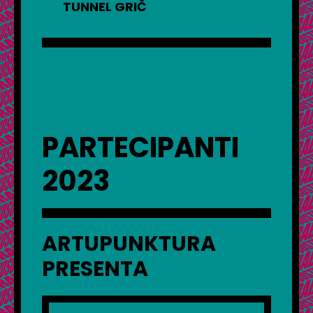
TUNNEL GRIČ
PARTECIPANTI
2023
ARTUPUNKTURA
PRESENTA