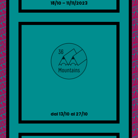
18/10 – 11/11/2023
dal 13/10 al 27/10