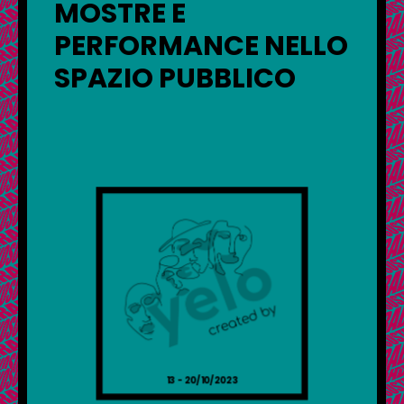
MOSTRE E
PERFORMANCE NELLO
SPAZIO PUBBLICO
13 - 20/10/2023