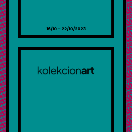
16/10 – 22/10/2023