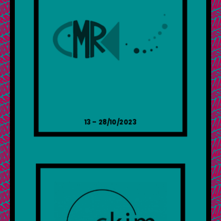
13 – 28/10/2023