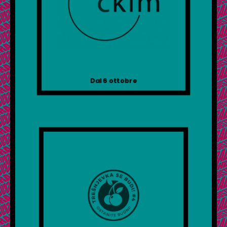
Dal 6 ottobre