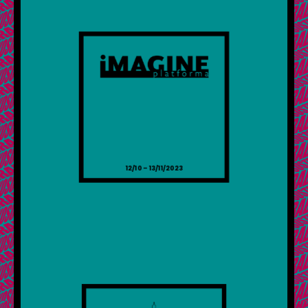
12/10 – 13/11/2023