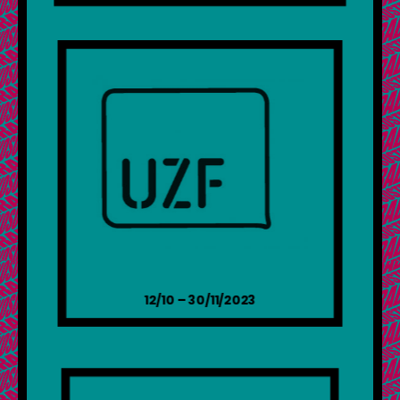
12/10 – 30/11/2023