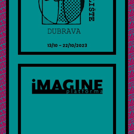
13/10 – 22/10/2023