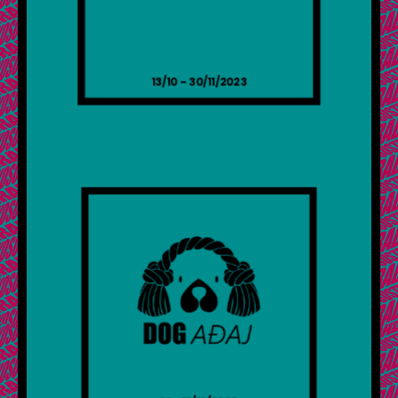
13/10 – 30/11/2023