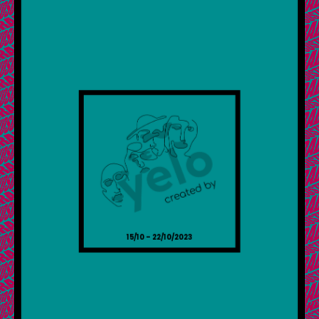
15/10 – 22/10/2023