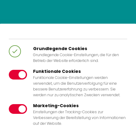
Grundlegende Cookies
Grundlegende Cookie-Einstellungen, die für den
Betrieb der Website erforderlich sind.
Funktionale Cookies
Funktionale Cookie-Einstellungen werden
verwendet, um die Benutzerverfolgung für eine
bessere Benutzererfahrung zu verbessern. Sie
werden nur zu analytischen Zwecken verwendet.
Marketing-Cookies
Einstellungen der Tracking-Cookies zur
Verbesserung der Bereitstellung von Informationen
auf der Website.