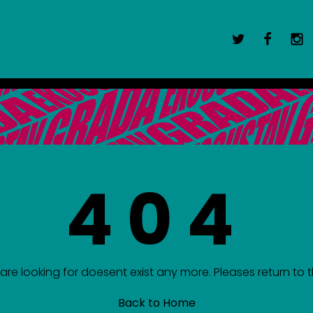
404
re looking for doesent exist any more. Pleases return t
Back to Home